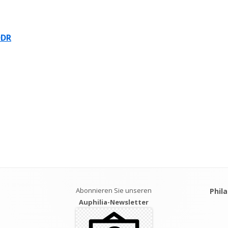
DDR
Abonnieren Sie unseren
Phil
Auphilia-Newsletter